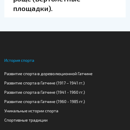
площадки).
История спорта
Развитие спорта в дореволюционной Гатчине
Развитие спорта в Гатчине (1917 – 1941 гг.)
Развитие спорта в Гатчине (1941 - 1960 гг.)
Развитие спорта в Гатчине (1960 - 1985 гг.)
Уникальные истории спорта
Спортивные традиции