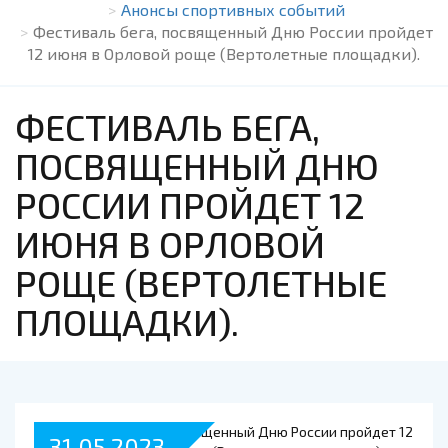
Анонсы спортивных событий
Фестиваль бега, посвященный Дню России пройдет
12 июня в Орловой роще (Вертолетные площадки).
ФЕСТИВАЛЬ БЕГА,
ПОСВЯЩЕННЫЙ ДНЮ
РОССИИ ПРОЙДЕТ 12
ИЮНЯ В ОРЛОВОЙ
РОЩЕ (ВЕРТОЛЕТНЫЕ
ПЛОЩАДКИ).
31.05.2023