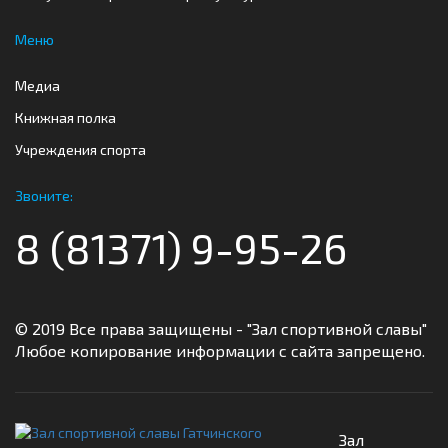
Меню
Медиа
Книжная полка
Учреждения спорта
Звоните:
8 (81371) 9-95-26
© 2019 Все права защищены - "Зал спортивной славы"
Любое копирование информации с сайта запрещено.
Зал