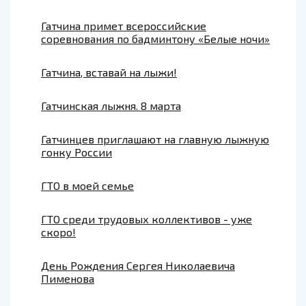
Гатчина примет всероссийские
соревнования по бадминтону «Белые ночи»
Гатчина, вставай на лыжи!
Гатчинская лыжня. 8 марта
Гатчинцев приглашают на главную лыжную
гонку России
ГТО в моей семье
ГТО среди трудовых коллективов - уже
скоро!
День Рождения Сергея Николаевича
Пименова