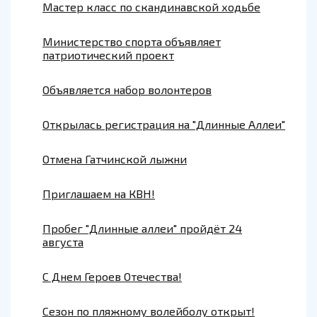
Мастер класс по скандинавской ходьбе
Министерство спорта объявляет
патриотический проект
Объявляется набор волонтеров
Открылась регистрация на "Длинные Аллеи"
Отмена Гатчинской лыжни
Приглашаем на КВН!
Пробег "Длинные аллеи" пройдёт 24
августа
С Днем Героев Отечества!
Сезон по пляжному волейболу открыт!