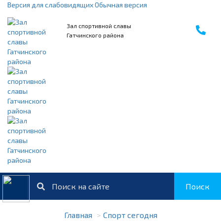
Версия для слабовидящих
Обычная версия
Зал спортивной славы
Гатчинского района
Поиск
Главная
Спорт сегодня