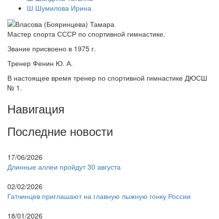
Ш
Шумилова Ирина
Мастер спорта СССР по спортивной гимнастике.
Звание присвоено в 1975 г.
Тренер Фенин Ю. А.
В настоящее время тренер по спортивной гимнастике ДЮСШ
№ 1.
Навигация
Последние новости
17/06/2026
Длинные аллеи пройдут 30 августа
02/02/2026
Гатчинцев приглашают на главную лыжную гонку России
18/01/2026