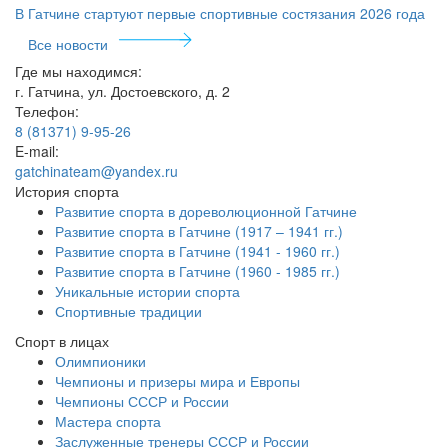
В Гатчине стартуют первые спортивные состязания 2026 года
Все новости
Где мы находимся:
г. Гатчина, ул. Достоевского, д. 2
Телефон:
8 (81371) 9-95-26
E-mail:
gatchinateam@yandex.ru
История спорта
Развитие спорта в дореволюционной Гатчине
Развитие спорта в Гатчине (1917 – 1941 гг.)
Развитие спорта в Гатчине (1941 - 1960 гг.)
Развитие спорта в Гатчине (1960 - 1985 гг.)
Уникальные истории спорта
Спортивные традиции
Спорт в лицах
Олимпионики
Чемпионы и призеры мира и Европы
Чемпионы СССР и России
Мастера спорта
Заслуженные тренеры СССР и России