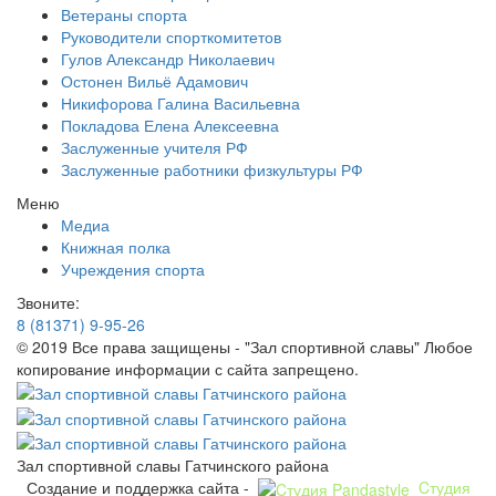
Ветераны спорта
Руководители спорткомитетов
Гулов Александр Николаевич
Остонен Вильё Адамович
Никифорова Галина Васильевна
Покладова Елена Алексеевна
Заслуженные учителя РФ
Заслуженные работники физкультуры РФ
Меню
Медиа
Книжная полка
Учреждения спорта
Звоните:
8 (81371) 9-95-26
© 2019 Все права защищены - "Зал спортивной славы" Любое
копирование информации с сайта запрещено.
Зал спортивной славы Гатчинского района
Создание и поддержка сайта -
Cтудия