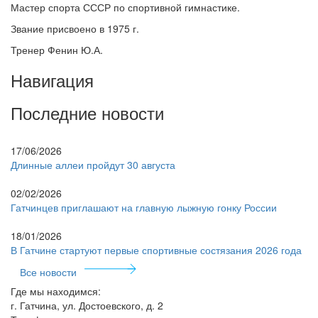
Мастер спорта СССР по спортивной гимнастике.
Звание присвоено в 1975 г.
Тренер Фенин Ю.А.
Навигация
Последние новости
17/06/2026
Длинные аллеи пройдут 30 августа
02/02/2026
Гатчинцев приглашают на главную лыжную гонку России
18/01/2026
В Гатчине стартуют первые спортивные состязания 2026 года
Все новости
Где мы находимся:
г. Гатчина, ул. Достоевского, д. 2