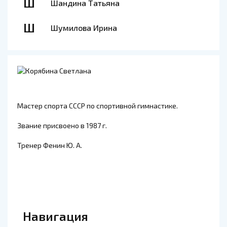
Ш
Шандина Татьяна
Ш
Шумилова Ирина
Мастер спорта СССР по спортивной гимнастике.
Звание присвоено в 1987 г.
Тренер Фенин Ю. А.
Навигация