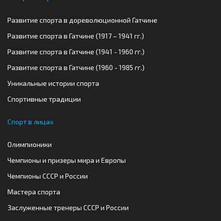
Развитие спорта в дореволюционной Гатчине
Развитие спорта в Гатчине (1917 – 1941 гг.)
Развитие спорта в Гатчине (1941 - 1960 гг.)
Развитие спорта в Гатчине (1960 - 1985 гг.)
Уникальные истории спорта
Спортивные традиции
Спорт в лицах
Олимпионики
Чемпионы и призеры мира и Европы
Чемпионы СССР и России
Мастера спорта
Заслуженные тренеры СССР и России