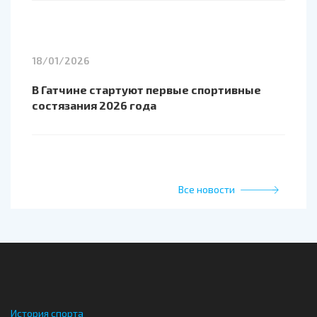
18/01/2026
В Гатчине стартуют первые спортивные
состязания 2026 года
Все новости
История спорта