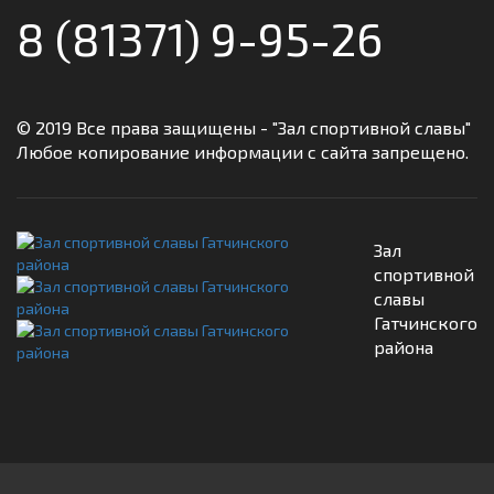
8 (81371) 9-95-26
© 2019 Все права защищены - "Зал спортивной славы"
Любое копирование информации с сайта запрещено.
Зал
спортивной
славы
Гатчинского
района