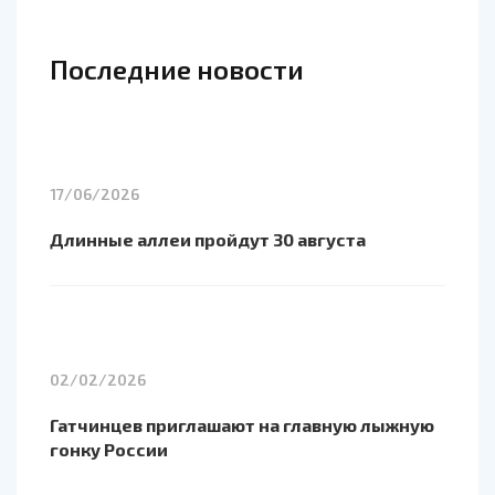
Последние новости
17/06/2026
Длинные аллеи пройдут 30 августа
02/02/2026
Гатчинцев приглашают на главную лыжную
гонку России