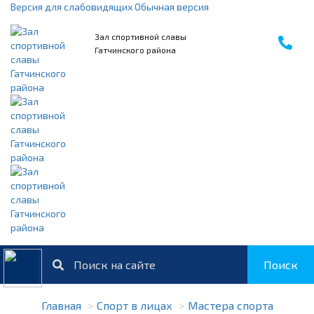
Версия для слабовидящих
Обычная версия
Зал спортивной славы
Гатчинского района
Поиск
Главная
Спорт в лицах
Мастера спорта