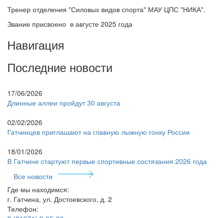
Тренер отделения "Силовых видов спорта" МАУ ЦПС "НИКА".
Звание присвоено в августе 2025 года
Навигация
Последние новости
17/06/2026
Длинные аллеи пройдут 30 августа
02/02/2026
Гатчинцев приглашают на главную лыжную гонку России
18/01/2026
В Гатчине стартуют первые спортивные состязания 2026 года
Все новости
Где мы находимся:
г. Гатчина, ул. Достоевского, д. 2
Телефон: