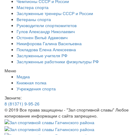
Чемпионы СССР и России
Мастера спорта
Заслуженные тренеры СССР и России
Ветераны спорта
Руководители спорткомитетов
Гулов Александр Николаевич
Остонен Вильё Адамович
Никифорова Галина Васильевна
Покладова Елена Алексеевна
Заслуженные учителя РФ
Заслуженные работники физкультуры РФ
Меню
Медиа
Книжная полка
Учреждения спорта
Звоните:
8 (81371) 9-95-26
© 2019 Все права защищены - "Зал спортивной славы" Любое
копирование информации с сайта запрещено.