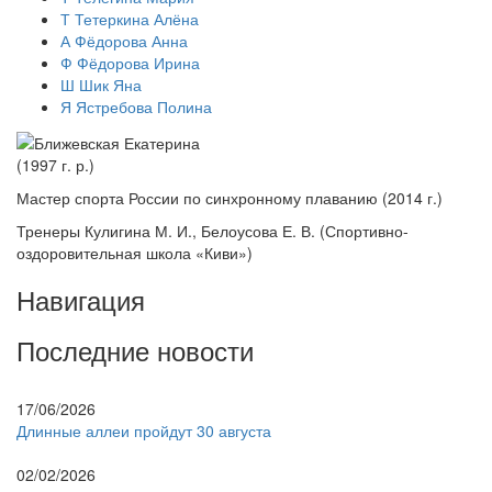
Т
Тетеркина Алёна
А
Фёдорова Анна
Ф
Фёдорова Ирина
Ш
Шик Яна
Я
Ястребова Полина
(1997 г. р.)
Мастер спорта России по синхронному плаванию (2014 г.)
Тренеры Кулигина М. И., Белоусова Е. В. (Спортивно-
оздоровительная школа «Киви»)
Навигация
Последние новости
17/06/2026
Длинные аллеи пройдут 30 августа
02/02/2026