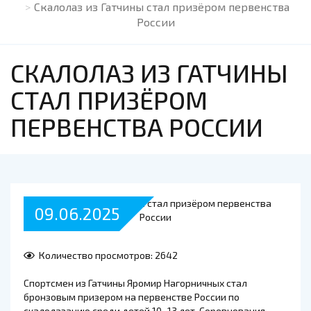
Скалолаз из Гатчины стал призёром первенства
России
СКАЛОЛАЗ ИЗ ГАТЧИНЫ
СТАЛ ПРИЗЁРОМ
ПЕРВЕНСТВА РОССИИ
09.06.2025
Количество просмотров: 2642
Спортсмен из Гатчины Яромир Нагорничных стал
бронзовым призером на первенстве России по
скалолазанию среди детей 10–13 лет. Соревнования