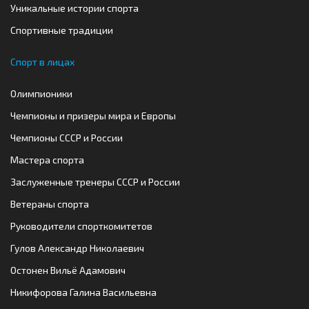
Уникальные истории спорта
Спортивные традиции
Спорт в лицах
Олимпионики
Чемпионы и призеры мира и Европы
Чемпионы СССР и России
Мастера спорта
Заслуженные тренеры СССР и России
Ветераны спорта
Руководители спорткомитетов
Гулов Александр Николаевич
Остонен Вильё Адамович
Никифорова Галина Васильевна