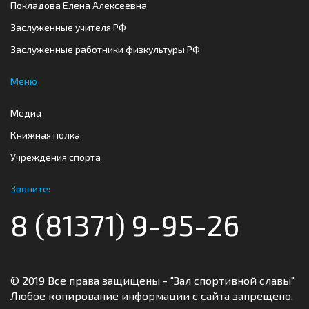
Покладова Елена Алексеевна
Заслуженные учителя РФ
Заслуженные работники физкультуры РФ
Меню
Медиа
Книжная полка
Учреждения спорта
Звоните:
8 (81371) 9-95-26
© 2019 Все права защищены - "Зал спортивной славы"
Любое копирование информации с сайта запрещено.