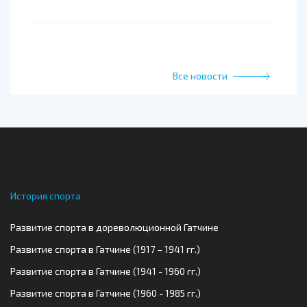
Все новости
История спорта
Развитие спорта в дореволюционной Гатчине
Развитие спорта в Гатчине (1917 – 1941 гг.)
Развитие спорта в Гатчине (1941 - 1960 гг.)
Развитие спорта в Гатчине (1960 - 1985 гг.)