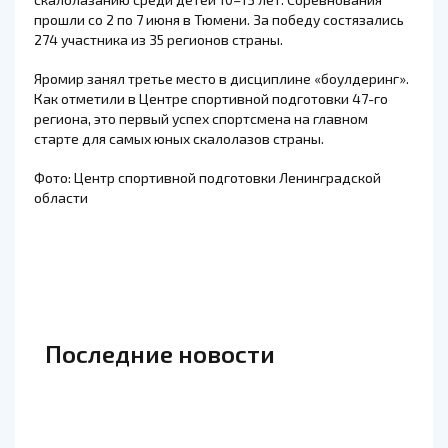
прошли со 2 по 7 июня в Тюмени. За победу состязались
274 участника из 35 регионов страны.
Яромир занял третье место в дисциплине «боулдеринг».
Как отметили в Центре спортивной подготовки 47-го
региона, это первый успех спортсмена на главном
старте для самых юных скалолазов страны.
Фото: Центр спортивной подготовки Ленинградской
области
Последние новости