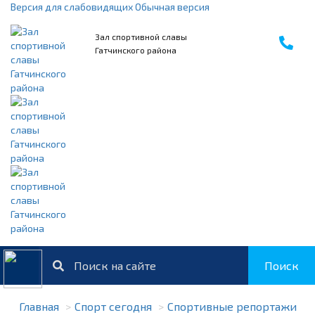
Версия для слабовидящих
Обычная версия
Зал спортивной славы
Гатчинского района
Поиск
Главная
Спорт сегодня
Спортивные репортажи