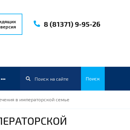
видящих
8 (81371) 9-95-26
 версия
Поиск
ечения в императорской семье
ПЕРАТОРСКОЙ