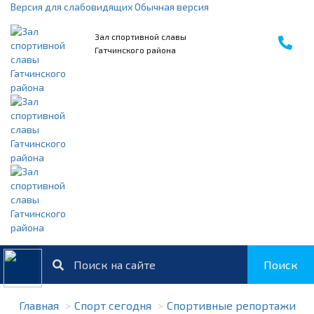
Версия для слабовидящих
Обычная версия
Зал спортивной славы
Гатчинского района
Поиск
Главная
Спорт сегодня
Спортивные репортажи