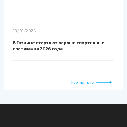
18/01/2026
В Гатчине стартуют первые спортивные
состязания 2026 года
Все новости