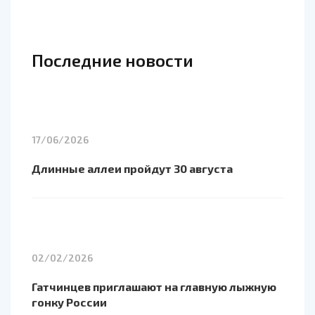
Последние новости
17/06/2026
Длинные аллеи пройдут 30 августа
02/02/2026
Гатчинцев приглашают на главную лыжную
гонку России