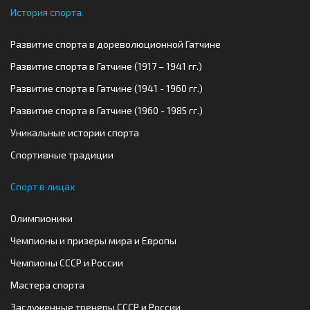
История спорта
Развитие спорта в дореволюционной Гатчине
Развитие спорта в Гатчине (1917 – 1941 гг.)
Развитие спорта в Гатчине (1941 - 1960 гг.)
Развитие спорта в Гатчине (1960 - 1985 гг.)
Уникальные истории спорта
Спортивные традиции
Спорт в лицах
Олимпионики
Чемпионы и призеры мира и Европы
Чемпионы СССР и России
Мастера спорта
Заслуженные тренеры СССР и России