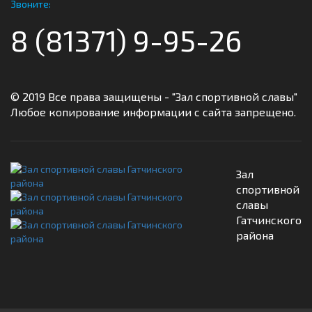
Звоните:
8 (81371) 9-95-26
© 2019 Все права защищены - "Зал спортивной славы"
Любое копирование информации с сайта запрещено.
Зал
спортивной
славы
Гатчинского
района