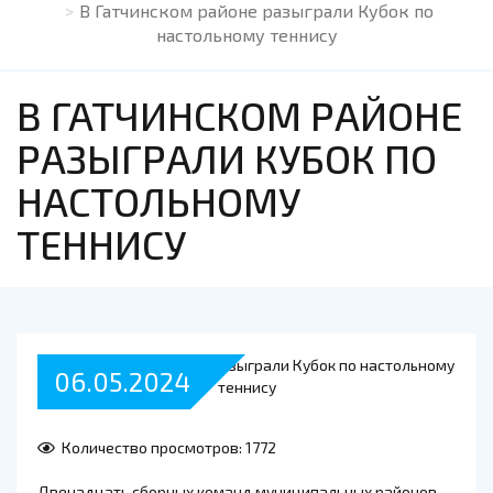
В Гатчинском районе разыграли Кубок по
настольному теннису
В ГАТЧИНСКОМ РАЙОНЕ
РАЗЫГРАЛИ КУБОК ПО
НАСТОЛЬНОМУ
ТЕННИСУ
06.05.2024
Количество просмотров: 1772
Двенадцать сборных команд муниципальных районов