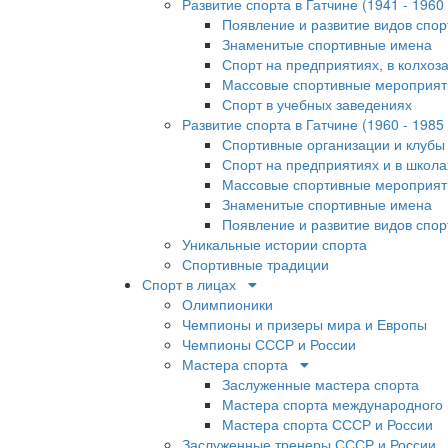
Развитие спорта в Гатчине (1941 - 1960
Появление и развитие видов спор
Знаменитые спортивные имена
Спорт на предприятиях, в колхоза
Массовые спортивные мероприят
Спорт в учебных заведениях
Развитие спорта в Гатчине (1960 - 1985
Спортивные организации и клубы
Спорт на предприятиях и в школа
Массовые спортивные мероприят
Знаменитые спортивные имена
Появление и развитие видов спор
Уникальные истории спорта
Спортивные традиции
Спорт в лицах
Олимпионики
Чемпионы и призеры мира и Европы
Чемпионы СССР и России
Мастера спорта
Заслуженные мастера спорта
Мастера спорта международного 
Мастера спорта СССР и России
Заслуженные тренеры СССР и России