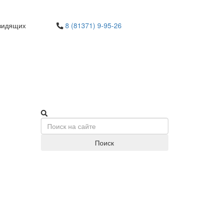
видящих
8 (81371) 9-95-26
Поиск