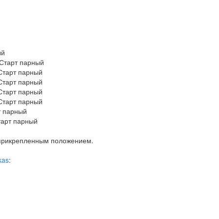
ый
 Старт парный
 Старт парный
 Старт парный
 Старт парный
 Старт парный
т парный
тарт парный
с прикрепленным положением.
kas
: