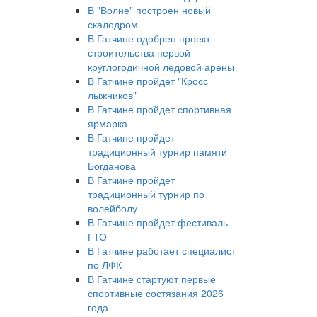
В "Волне" построен новый
скалодром
В Гатчине одобрен проект
строительства первой
круглогодичной ледовой арены
В Гатчине пройдет "Кросс
лыжников"
В Гатчине пройдет спортивная
ярмарка
В Гатчине пройдет
традиционный турнир памяти
Богданова
В Гатчине пройдет
традиционный турнир по
волейболу
В Гатчине пройдет фестиваль
ГТО
В Гатчине работает специалист
по ЛФК
В Гатчине стартуют первые
спортивные состязания 2026
года