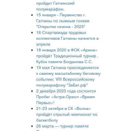
пройдет Гатчинский
полумарафон.
15 января - Первенство г.
Гатчины по лыжным гонкам
"Открытие сезона - 2023"
16 Спартакиада трудовых
коллективов Гатчины начнется в
апреле
18 января 2020 в ФОК «Арена»
пройдёт Традиционный турнир ,
Кубок памяти Богданова С.С.
19 мая Гатчина присоединяется
к самому масштабному беговому
событию: VIII Всероссийскому
полумарафону "ЗаБег.рф"
2 декабря 2023 года состоится
Пробег «Астра-Ореол «Время
Первых»!
21-23 октября в СК «Волна»
пройдёт отрытый чемпионат по
баскетболу
26 марта — турнир памяти